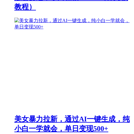
教程）
美女暴力拉新，通过AI一键生成，纯
小白一学就会，单日变现500+