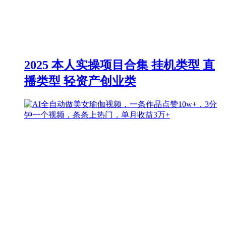
2025 本人实操项目合集 挂机类型 直
播类型 轻资产创业类