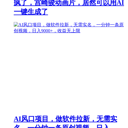
疯了，宫崎骏动画片，居然可以用AI
一键生成了
AI风口项目，做软件拉新，无需实
名，一分钟一条原创视频，日入