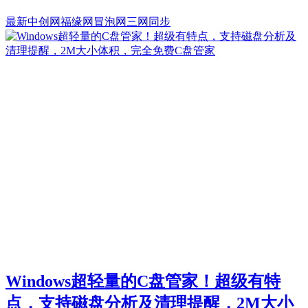
最新
中创网
福缘网
冒泡网
三网同步
Windows超轻量的C盘管家！超级有特
点，支持磁盘分析及清理提醒，2M大小