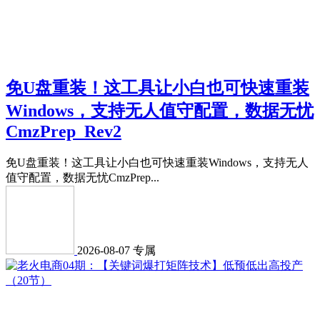
免U盘重装！这工具让小白也可快速重装
Windows，支持无人值守配置，数据无忧
CmzPrep_Rev2
免U盘重装！这工具让小白也可快速重装Windows，支持无人
值守配置，数据无忧CmzPrep...
2026-08-07
专属