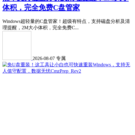
体积，完全免费C盘管家
Windows超轻量的C盘管家！超级有特点，支持磁盘分析及清
理提醒，2M大小体积，完全免费C...
2026-08-07
专属