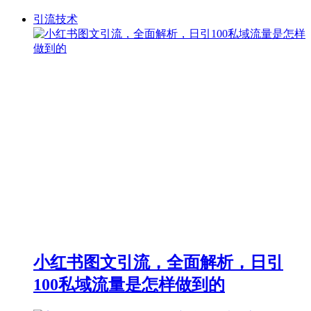
引流技术
小红书图文引流，全面解析，日引
100私域流量是怎样做到的