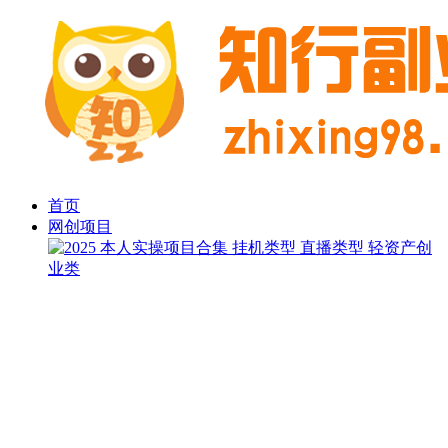
首页
网创项目