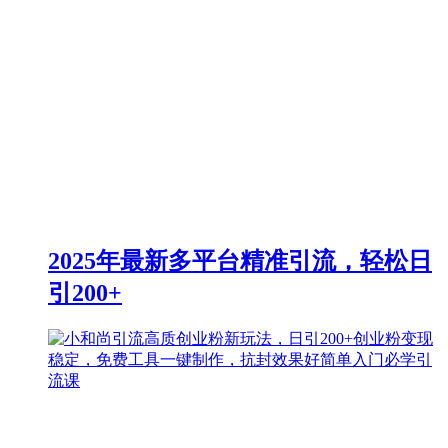
2025年最新多平台精准引流，轻松日
引200+