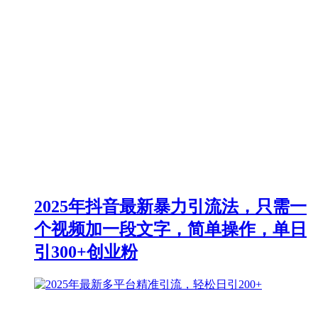
2025年抖音最新暴力引流法，只需一
个视频加一段文字，简单操作，单日
引300+创业粉