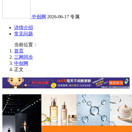
中创网
2026-06-17
专属
详情介绍
常见问题
当前位置：
首页
三网同步
中创网
正文