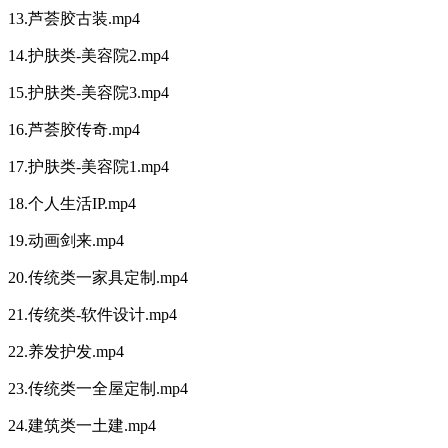
13.芦荟胶古装.mp4
14.护肤类-美容院2.mp4
15.护肤类-美容院3.mp4
16.芦荟胶传奇.mp4
17.护肤类-美容院1.mp4
18.个人生活IP.mp4
19.动画剑来.mp4
20.传统类一家具定制.mp4
21.传统类-软件设计.mp4
22.养发护发.mp4
23.传统类一全屋定制.mp4
24.建筑类一土建.mp4