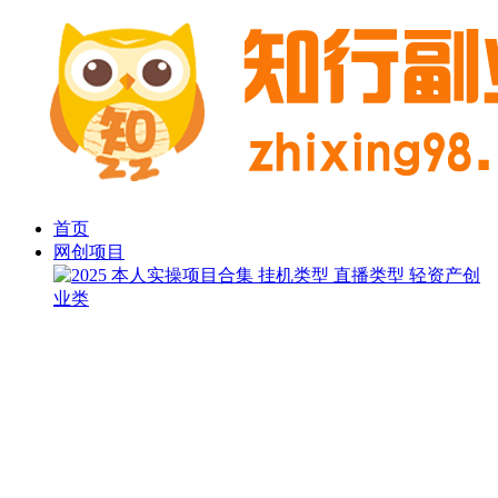
首页
网创项目