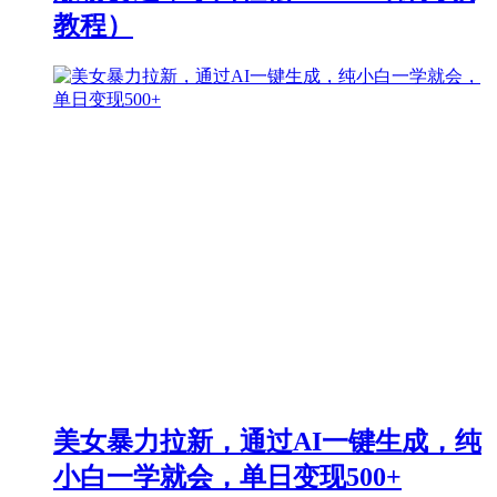
教程）
美女暴力拉新，通过AI一键生成，纯
小白一学就会，单日变现500+