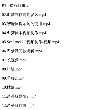
四、课程目录：
02.即梦制作前期误区.mp4
03.智能体提示词的使用.mp4
04.即梦剧本视频制作.mp4
05.Seedance2.0视频制作-视频.mp4
06.即梦做同款讲解.mp4
07.长视频.mp4
08.时装.mp4
09.早餐2.mp4
10.肽藻.mp4
11.芦荟胶剧情2.mp4
12.芦荟胶特效.mp4