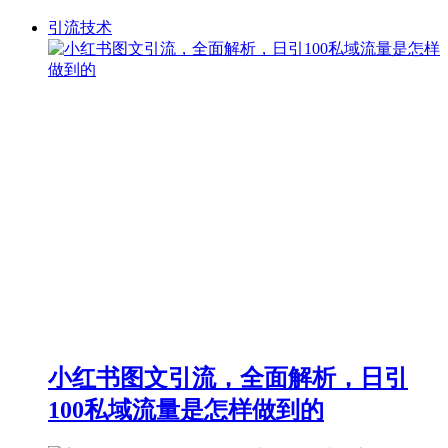
引流技术
小红书图文引流，全面解析，日引
100私域流量是怎样做到的