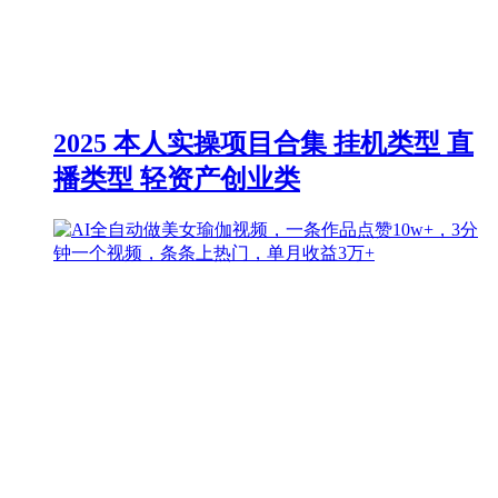
2025 本人实操项目合集 挂机类型 直
播类型 轻资产创业类