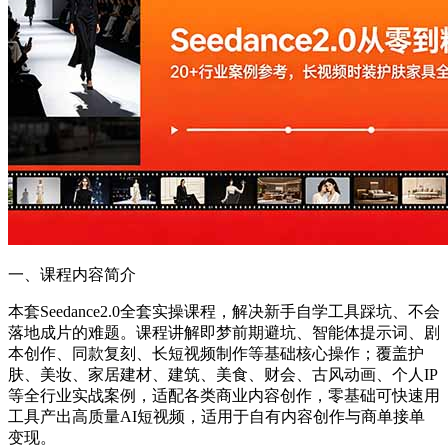
一、课程内容简介
本套Seedance2.0全套实操课程，解决新手自学工具踩坑、不会
落地成片的难题。课程讲解即梦前期避坑、智能体提示词、剧
本创作、同款复刻、长短视频制作等基础核心操作；覆盖护
肤、美妆、家居建材、建筑、美食、财会、古风动画、个人IP
等全行业实战案例，适配各类商业内容创作，零基础可快速用
工具产出高质量AI短视频，适用于自有内容创作与商单接单
变现。