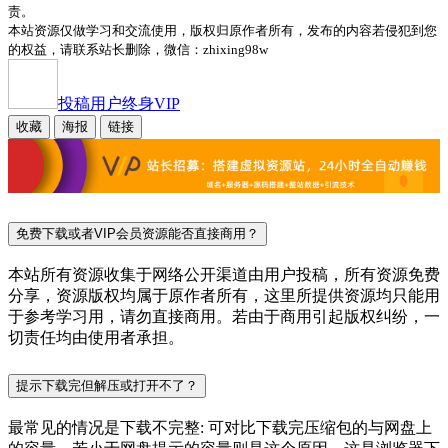
责。
本站资源仅做学习和交流使用，版权归原作者所有，发布的内容若侵犯到您
的权益，请联系站长删除，微信：zhixing98w
投稿用户
终身VIP
收藏
海报
链接
免费下载或者VIP会员资源能否直接商用？
本站所有资源收集于网络公开渠道由用户投稿，所有资源免费
分享，资源版权均属于原作者所有，这里所提供资源均只能用
于参考学习用，请勿直接商用。若由于商用引起版权纠纷，一
切责任均由使用者承担。
提示下载完但解压或打开不了？
最常见的情况是下载不完整: 可对比下载完压缩包的与网盘上