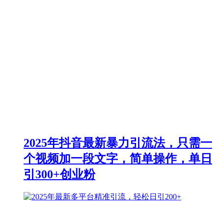
2025年抖音最新暴力引流法，只需一
个视频加一段文字，简单操作，单日
引300+创业粉