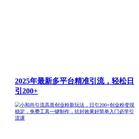
2025年最新多平台精准引流，轻松日
引200+