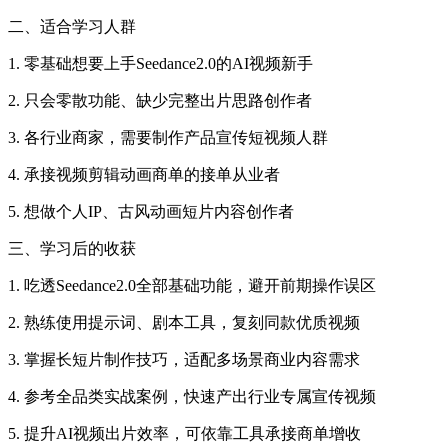
二、适合学习人群
1. 零基础想要上手Seedance2.0的AI视频新手
2. 只会零散功能、缺少完整出片思路创作者
3. 各行业商家，需要制作产品宣传短视频人群
4. 承接视频剪辑动画商单的接单从业者
5. 想做个人IP、古风动画短片内容创作者
三、学习后的收获
1. 吃透Seedance2.0全部基础功能，避开前期操作误区
2. 熟练使用提示词、剧本工具，复刻同款优质视频
3. 掌握长短片制作技巧，适配多场景商业内容需求
4. 参考全品类实战案例，快速产出行业专属宣传视频
5. 提升AI视频出片效率，可依靠工具承接商单增收