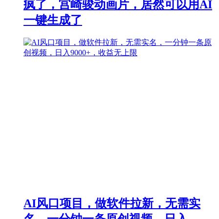
疯了，宫崎骏动画片，居然可以用AI
一键生成了
AI风口项目，做软件拉新，无需实
名，一分钟一条原创视频，日入