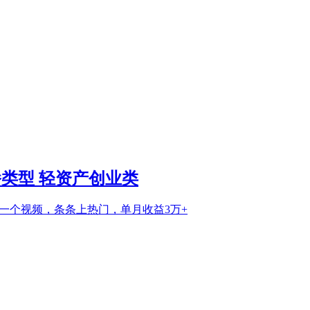
播类型 轻资产创业类