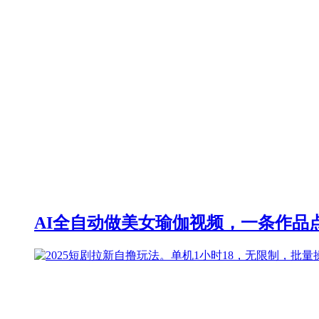
AI全自动做美女瑜伽视频，一条作品点