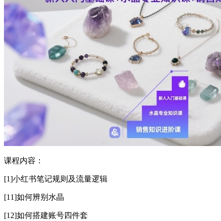
课程内容：
[1]小红书笔记规则及流量逻辑
[11]如何辨别水晶
[12]如何搭建账号四件套