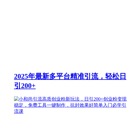
2025年最新多平台精准引流，轻松日
引200+