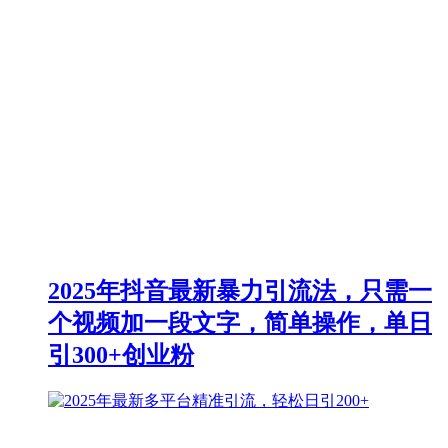
2025年抖音最新暴力引流法，只需一
个视频加一段文字，简单操作，单日
引300+创业粉