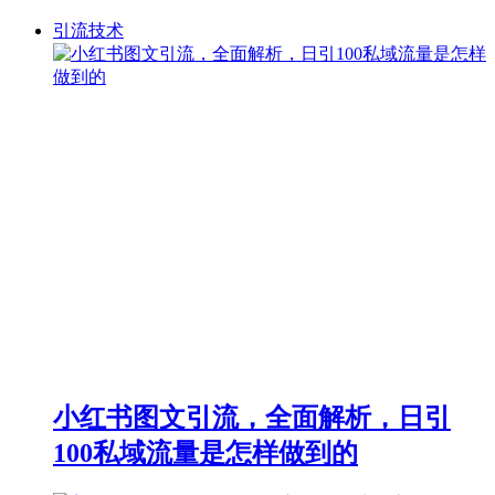
引流技术
小红书图文引流，全面解析，日引
100私域流量是怎样做到的