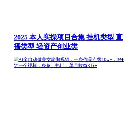
2025 本人实操项目合集 挂机类型 直
播类型 轻资产创业类