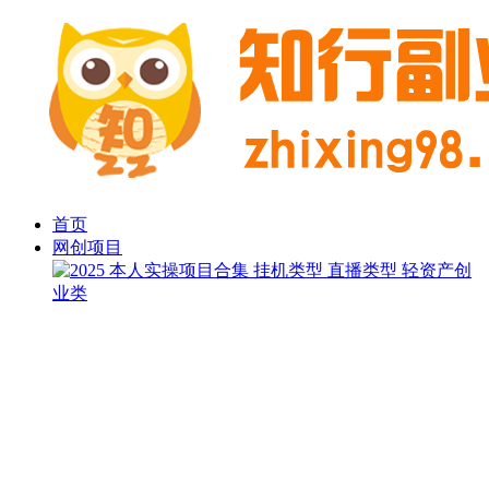
首页
网创项目