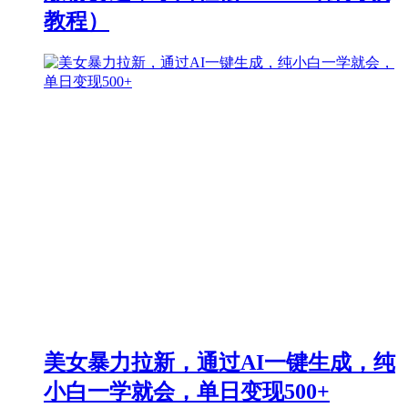
教程）
美女暴力拉新，通过AI一键生成，纯
小白一学就会，单日变现500+