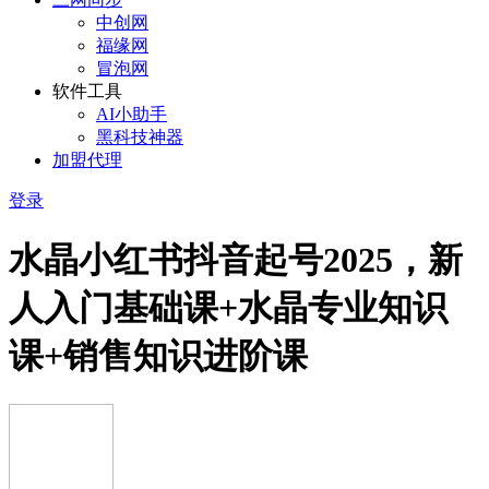
中创网
福缘网
冒泡网
软件工具
AI小助手
黑科技神器
加盟代理
登录
水晶小红书抖音起号2025，新
人入门基础课+水晶专业知识
课+销售知识进阶课