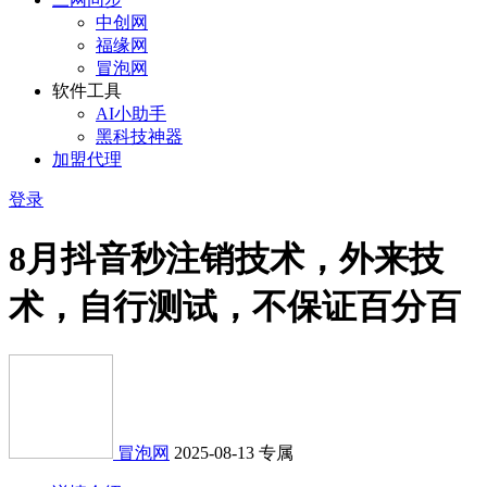
中创网
福缘网
冒泡网
软件工具
AI小助手
黑科技神器
加盟代理
登录
8月抖音秒注销技术，外来技
术，自行测试，不保证百分百
冒泡网
2025-08-13
专属