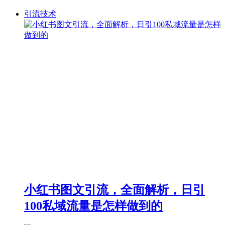
引流技术
小红书图文引流，全面解析，日引
100私域流量是怎样做到的