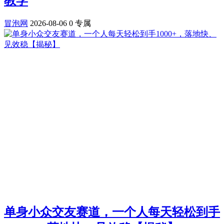
教学
冒泡网
2026-08-06
0
专属
单身小众交友赛道，一个人每天轻松到手