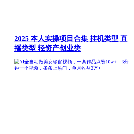
2025 本人实操项目合集 挂机类型 直
播类型 轻资产创业类