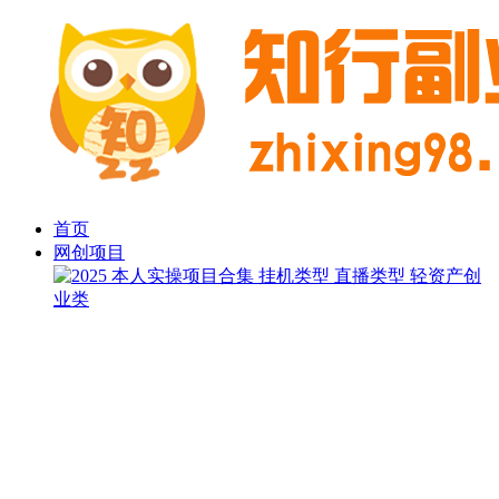
首页
网创项目