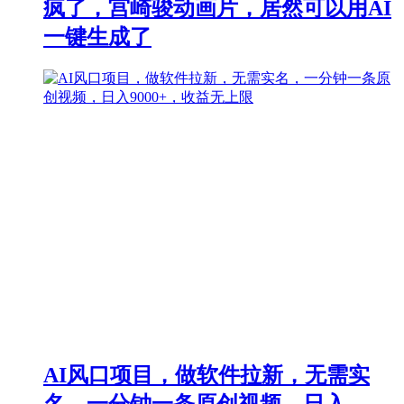
疯了，宫崎骏动画片，居然可以用AI
一键生成了
AI风口项目，做软件拉新，无需实
名，一分钟一条原创视频，日入