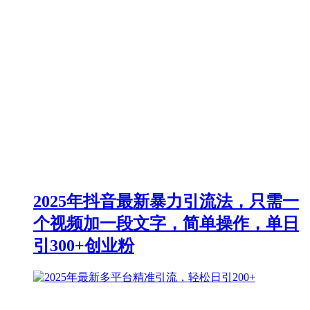
2025年抖音最新暴力引流法，只需一
个视频加一段文字，简单操作，单日
引300+创业粉