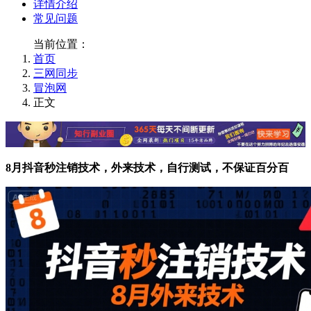
详情介绍
常见问题
当前位置：
首页
三网同步
冒泡网
正文
8月抖音秒注销技术，外来技术，自行测试，不保证百分百