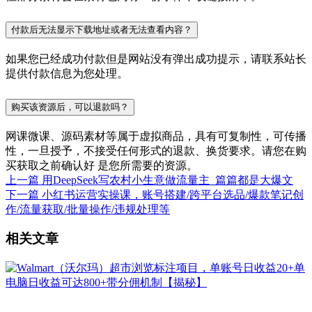
付款后无法显示下载地址或者无法查看内容？
如果您已经成功付款但是网站没有弹出成功提示，请联系站长
提供付款信息为您处理。
购买该资源后，可以退款吗？
网课微课、源码素材等属于虚拟商品，具有可复制性，可传播
性，一旦授予，不接受任何形式的退款、换货要求。请您在购
买获取之前确认好 是您所需要的资源。
上一篇
用DeepSeek写农村小生意做流量主 篇篇都是大爆文
下一篇
小红书运营实操课，账号搭建/跨平台选品/爆款笔记创
作/流量获取/批量操作/违规处理等
相关文章