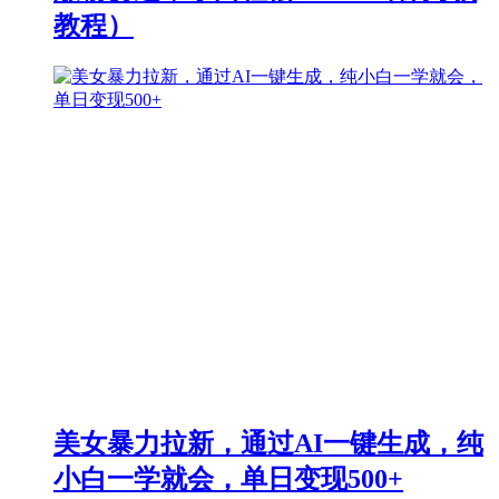
教程）
美女暴力拉新，通过AI一键生成，纯
小白一学就会，单日变现500+