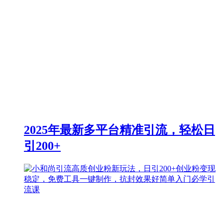
2025年最新多平台精准引流，轻松日
引200+