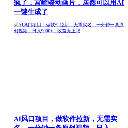
疯了，宫崎骏动画片，居然可以用AI
一键生成了
AI风口项目，做软件拉新，无需实
名，一分钟一条原创视频，日入