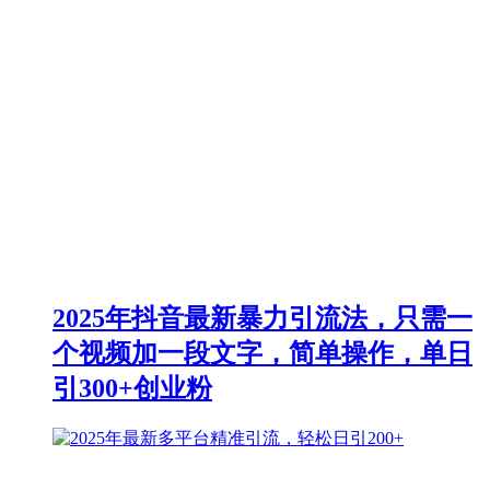
2025年抖音最新暴力引流法，只需一
个视频加一段文字，简单操作，单日
引300+创业粉