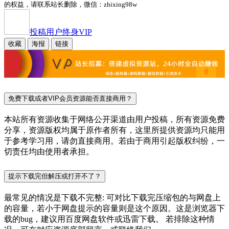
的权益，请联系站长删除，微信：zhixing98w
投稿用户
终身VIP
收藏
海报
链接
免费下载或者VIP会员资源能否直接商用？
本站所有资源收集于网络公开渠道由用户投稿，所有资源免费
分享，资源版权均属于原作者所有，这里所提供资源均只能用
于参考学习用，请勿直接商用。若由于商用引起版权纠纷，一
切责任均由使用者承担。
提示下载完但解压或打开不了？
最常见的情况是下载不完整: 可对比下载完压缩包的与网盘上
的容量，若小于网盘提示的容量则是这个原因。这是浏览器下
载的bug，建议用百度网盘软件或迅雷下载。 若排除这种情