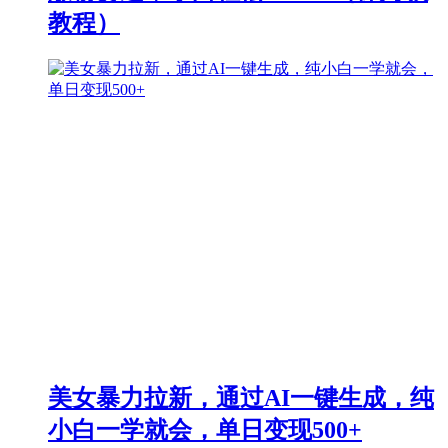
教程）
美女暴力拉新，通过AI一键生成，纯
小白一学就会，单日变现500+