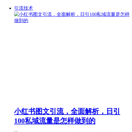
引流技术
小红书图文引流，全面解析，日引
100私域流量是怎样做到的