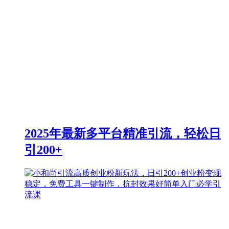
2025年最新多平台精准引流，轻松日
引200+