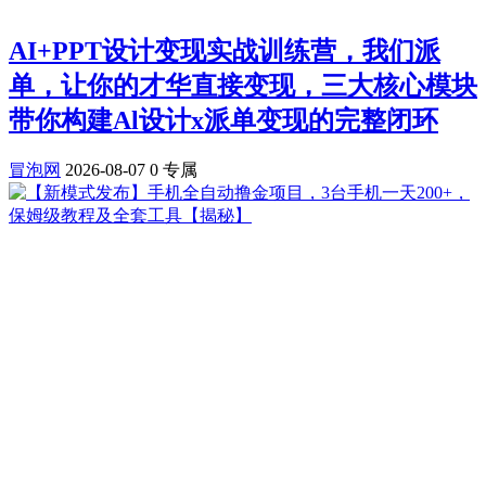
AI+PPT设计变现实战训练营，我们派
单，让你的才华直接变现，三大核心模块
带你构建Al设计x派单变现的完整闭环
冒泡网
2026-08-07
0
专属