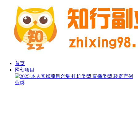
首页
网创项目