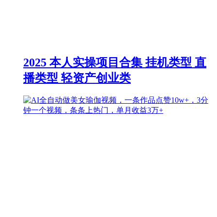
2025 本人实操项目合集 挂机类型 直
播类型 轻资产创业类